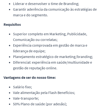
Liderar e desenvolver o time de Branding;
Garantir aderência da comunicação às estratégias de
marca e do segmento.
Requisitos
Superior completo em Marketing, Publicidade,
Comunicação ou correlatas;
Experiência comprovada em gestão de marca e
liderança de equipe;
Planejamento estratégico de marketing/branding;
Diferencial: experiência em saúde/multiunidade e
gestão de reputação online.
Vantagens de ser do nosso time:
Salário fixo;
Vale alimentação pela Flash Benefícios;
Vale-transporte;
50% Plano de saúde (por adesão);