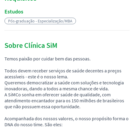
Estudos
Pós-graduação - Especialização/MBA
Sobre Clínica SiM
Temos paixão por cuidar bem das pessoas.
Todos devem receber serviços de saúde decentes a preços
acessíveis - este é o nosso lema.
Queremos democratizar a saúde com soluções e tecnologia
inovadoras, dando a todos a mesma chance de vida.
A SiMCo sonha em oferecer saúde de qualidade, com
atendimento encantador para os 150 milhões de brasileiros
que não possuem essa oportunidade.
Acompanhada dos nossos valores, o nosso propósito forma o
DNA do nosso time. São eles: