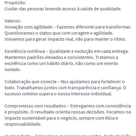
Propósito:
Cuidar das pessoas levando acesso à saúde de qualidade.
Valores:
Inovação com agilidade – Fazemos diferente para transformar.
Questionamos o status quo com coragem e agilidade.
Inovamos para gerar impacto real, não para manter o ritmo.
Excelência contínua – Qualidade e evolução em cada entrega.
Mantemos padrões elevados e consistentes. Tratamos a
excelência como um hábito diário, não como um evento
isolado.
Colaboração que conecta – Nos ajudamos para fortalecer o
todo. Trabalhamos juntos com transparência e confiança. O
sucesso coletivo supera o nosso interesse individual.
Compromisso com resultados – Entregamos com consistência
e propósito. O resultado orienta nossas decisões. Focamos no
impacto sustentável para o negócio, sempre com ética e
responsabilidade.
Humanidade – Colocamos as pessoas no centro. Cada decisão