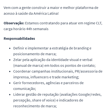
Vem com a gente construir a maior e melhor plataforma de
acesso à saúde da América Latina!
Observação:
Estamos contratando para atuar em regime CLT,
carga horário 44h semanais
Responsabilidades
Definir e implementar a estratégia de branding e
posicionamento de marca;
Zelar pela aplicação da identidade visual e verbal
(manual de marca) em todos os pontos de contato;
Coordenar campanhas institucionais, PR/assessoria de
imprensa, influencers e trade marketing;
Gerir fornecedores, agências e parceiros de
comunicação;
Liderar gestão de reputação (avaliações Google/redes,
percepção, share of voice) e indicadores de
reconhecimento de marca;