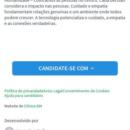
considera o impacto nas pessoas. Cuidado e empatia
fundamentam relações genuínas e um ambiente onde todos
podem crescer. A tecnologia potencializa o cuidado, a empatia
e as conexões verdadeiras.
CANDIDATE-SE COM
Política de privacidade
Aviso Legal
Consentimento de Cookies
Ajuda para candidatos
Website de
Clínica SiM
Desenvolvido por