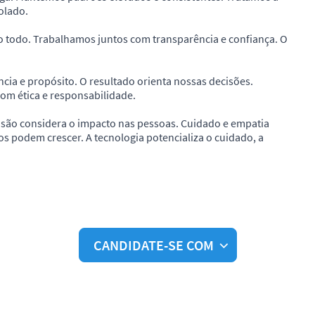
olado.
o todo. Trabalhamos juntos com transparência e confiança. O
a e propósito. O resultado orienta nossas decisões.
om ética e responsabilidade.
são considera o impacto nas pessoas. Cuidado e empatia
podem crescer. A tecnologia potencializa o cuidado, a
CANDIDATE-SE COM