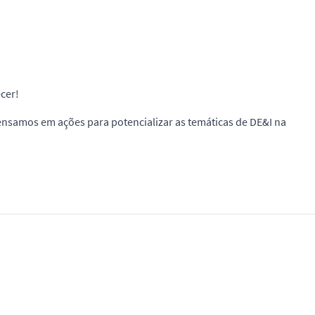
cer!
pensamos em ações para potencializar as temáticas de DE&I na