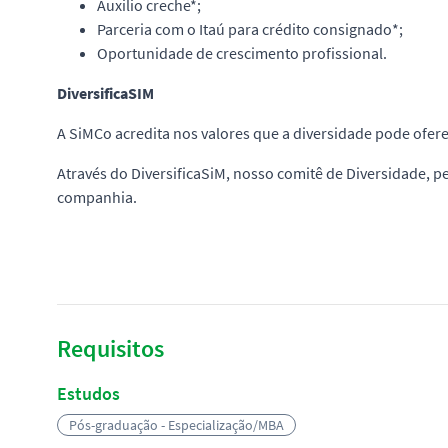
Auxilio creche*;
Parceria com o Itaú para crédito consignado*;
Oportunidade de crescimento profissional.
DiversificaSIM
A SiMCo acredita nos valores que a diversidade pode ofere
Através do DiversificaSiM, nosso comitê de Diversidade, 
companhia.
Requisitos
Estudos
Pós-graduação - Especialização/MBA