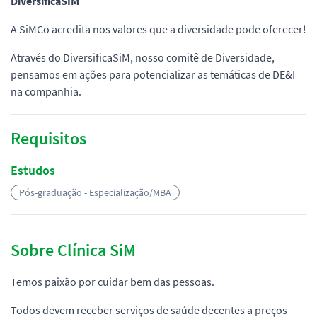
DiversificaSIM
A SiMCo acredita nos valores que a diversidade pode oferecer!
Através do DiversificaSiM, nosso comitê de Diversidade,
pensamos em ações para potencializar as temáticas de DE&I
na companhia.
Requisitos
Estudos
Pós-graduação - Especialização/MBA
Sobre Clínica SiM
Temos paixão por cuidar bem das pessoas.
Todos devem receber serviços de saúde decentes a preços