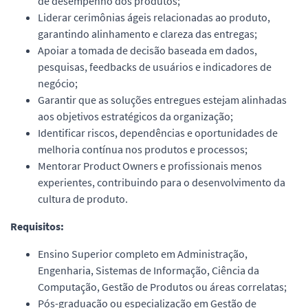
de desempenho dos produtos;
Liderar cerimônias ágeis relacionadas ao produto,
garantindo alinhamento e clareza das entregas;
Apoiar a tomada de decisão baseada em dados,
pesquisas, feedbacks de usuários e indicadores de
negócio;
Garantir que as soluções entregues estejam alinhadas
aos objetivos estratégicos da organização;
Identificar riscos, dependências e oportunidades de
melhoria contínua nos produtos e processos;
Mentorar Product Owners e profissionais menos
experientes, contribuindo para o desenvolvimento da
cultura de produto.
Requisitos:
Ensino Superior completo em Administração,
Engenharia, Sistemas de Informação, Ciência da
Computação, Gestão de Produtos ou áreas correlatas;
Pós-graduação ou especialização em Gestão de