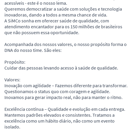
acessíveis - este é o nosso lema.
Queremos democratizar a saúde com soluções e tecnologia
inovadoras, dando a todos a mesma chance de vida.
A SiMCo sonha em oferecer saúde de qualidade, com
atendimento encantador para os 150 milhões de brasileiros
que não possuem essa oportunidade.
Acompanhada dos nossos valores, o nosso propósito forma o
DNA do nosso time. São eles:
Propósito:
Cuidar das pessoas levando acesso à saúde de qualidade.
Valores:
Inovação com agilidade – Fazemos diferente para transformar.
Questionamos o status quo com coragem e agilidade.
Inovamos para gerar impacto real, não para manter o ritmo.
Excelência contínua – Qualidade e evolução em cada entrega.
Mantemos padrões elevados e consistentes. Tratamos a
excelência como um hábito diário, não como um evento
isolado.