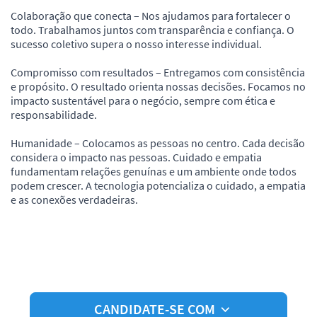
Colaboração que conecta – Nos ajudamos para fortalecer o
todo. Trabalhamos juntos com transparência e confiança. O
sucesso coletivo supera o nosso interesse individual.
Compromisso com resultados – Entregamos com consistência
e propósito. O resultado orienta nossas decisões. Focamos no
impacto sustentável para o negócio, sempre com ética e
responsabilidade.
Humanidade – Colocamos as pessoas no centro. Cada decisão
considera o impacto nas pessoas. Cuidado e empatia
fundamentam relações genuínas e um ambiente onde todos
podem crescer. A tecnologia potencializa o cuidado, a empatia
e as conexões verdadeiras.
CANDIDATE-SE COM