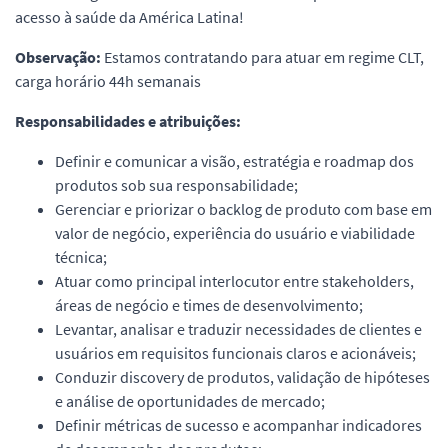
acesso à saúde da América Latina!
Observação:
Estamos contratando para atuar em regime CLT,
carga horário 44h semanais
Responsabilidades e atribuições:
Definir e comunicar a visão, estratégia e roadmap dos
produtos sob sua responsabilidade;
Gerenciar e priorizar o backlog de produto com base em
valor de negócio, experiência do usuário e viabilidade
técnica;
Atuar como principal interlocutor entre stakeholders,
áreas de negócio e times de desenvolvimento;
Levantar, analisar e traduzir necessidades de clientes e
usuários em requisitos funcionais claros e acionáveis;
Conduzir discovery de produtos, validação de hipóteses
e análise de oportunidades de mercado;
Definir métricas de sucesso e acompanhar indicadores